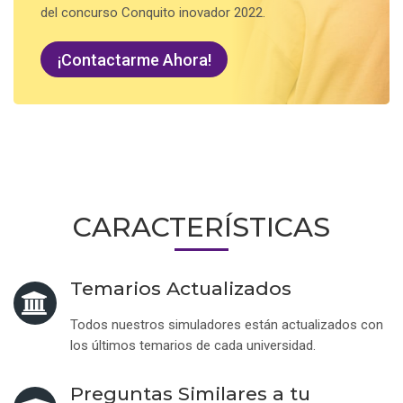
del concurso Conquito inovador 2022.
¡Contactarme Ahora!
CARACTERÍSTICAS
Temarios Actualizados
Todos nuestros simuladores están actualizados con
los últimos temarios de cada universidad.
Preguntas Similares a tu