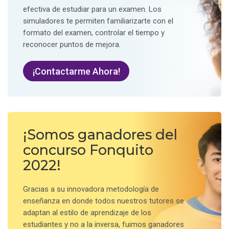
efectiva de estudiar para un examen. Los
simuladores te permiten familiarizarte con el
formato del examen, controlar el tiempo y
reconocer puntos de mejora.
¡Contactarme Ahora!
¡Somos ganadores del
concurso Fonquito
2022!
Gracias a su innovadora metodología de
enseñanza en donde todos nuestros tutores se
adaptan al estilo de aprendizaje de los
estudiantes y no a la inversa, fuimos ganadores