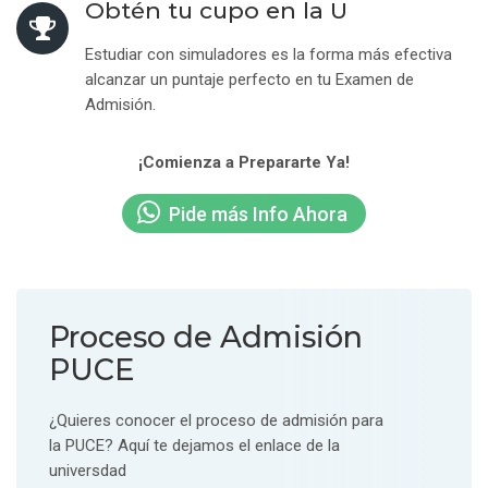
Obtén tu cupo en la U
Estudiar con simuladores es la forma más efectiva
alcanzar un puntaje perfecto en tu Examen de
Admisión.
¡Comienza a Prepararte Ya!
Pide más Info Ahora
Proceso de Admisión
PUCE
¿Quieres conocer el proceso de admisión para
la PUCE? Aquí te dejamos el enlace de la
universdad