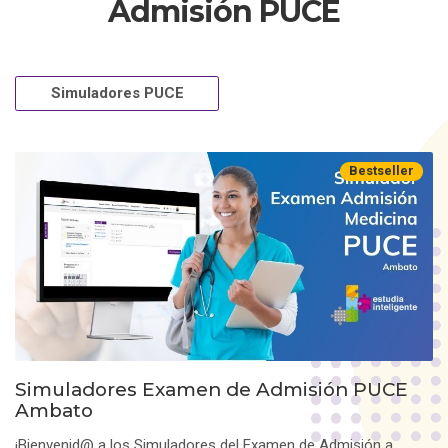
Admisión PUCE
Simuladores PUCE
Bestseller
Simuladores Examen de Admisión PUCE
Ambato
¡Bienvenid@ a los Simuladores del Examen de Admisión a