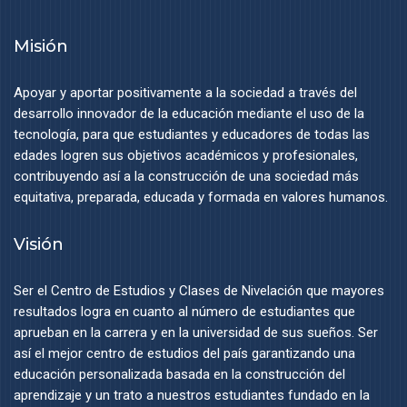
Misión
Apoyar y aportar positivamente a la sociedad a través del
desarrollo innovador de la educación mediante el uso de la
tecnología, para que estudiantes y educadores de todas las
edades logren sus objetivos académicos y profesionales,
contribuyendo así a la construcción de una sociedad más
equitativa, preparada, educada y formada en valores humanos.
Visión
Ser el Centro de Estudios y Clases de Nivelación que mayores
resultados logra en cuanto al número de estudiantes que
aprueban en la carrera y en la universidad de sus sueños. Ser
así el mejor centro de estudios del país garantizando una
educación personalizada basada en la construcción del
aprendizaje y un trato a nuestros estudiantes fundado en la