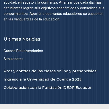
equidad, el respeto y la confianza. Afianzar que cada día más
estudiantes logren sus objetivos académicos y consoliden sus
conocimientos. Aportar a que varios educadores se capaciten
en las vanguardias de la educación.
Últimas Noticias
Cursos Preuniversitarios
Simuladores
Pros y contras de las clases online y presenciales
Ingreso a la Universidad de Cuenca 2025
Colaboración con la Fundación DEOF Ecuador