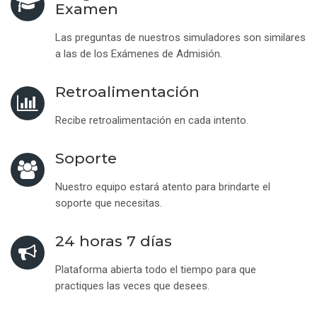
Examen
Las preguntas de nuestros simuladores son similares
a las de los Exámenes de Admisión.
Retroalimentación
Recibe retroalimentación en cada intento.
Soporte
Nuestro equipo estará atento para brindarte el
soporte que necesitas.
24 horas 7 días
Plataforma abierta todo el tiempo para que
practiques las veces que desees.