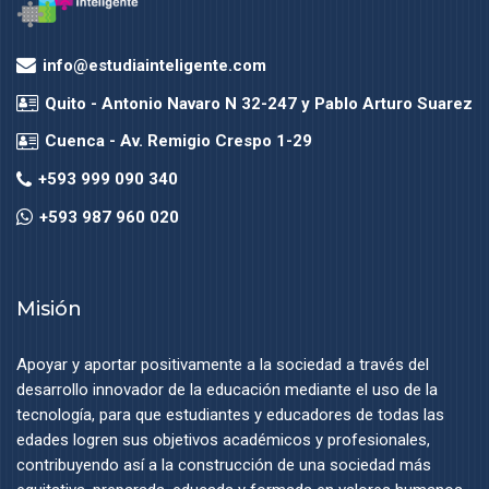
info@estudiainteligente.com
Quito - Antonio Navaro N 32-247 y Pablo Arturo Suarez
Cuenca - Av. Remigio Crespo 1-29
+593 999 090 340
+593 987 960 020
Misión
Apoyar y aportar positivamente a la sociedad a través del
desarrollo innovador de la educación mediante el uso de la
tecnología, para que estudiantes y educadores de todas las
edades logren sus objetivos académicos y profesionales,
contribuyendo así a la construcción de una sociedad más