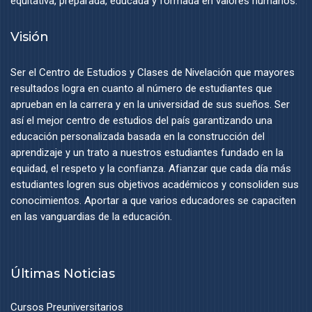
equitativa, preparada, educada y formada en valores humanos.
Visión
Ser el Centro de Estudios y Clases de Nivelación que mayores
resultados logra en cuanto al número de estudiantes que
aprueban en la carrera y en la universidad de sus sueños. Ser
así el mejor centro de estudios del país garantizando una
educación personalizada basada en la construcción del
aprendizaje y un trato a nuestros estudiantes fundado en la
equidad, el respeto y la confianza. Afianzar que cada día más
estudiantes logren sus objetivos académicos y consoliden sus
conocimientos. Aportar a que varios educadores se capaciten
en las vanguardias de la educación.
Últimas Noticias
Cursos Preuniversitarios