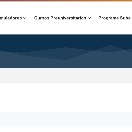
imuladores
Cursos Preuniversitarios
Programa Sube 