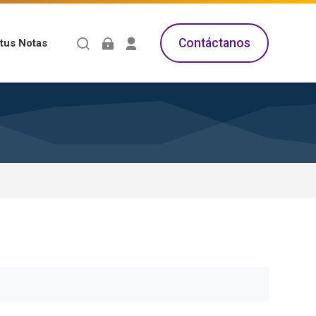
Contáctanos
tus Notas