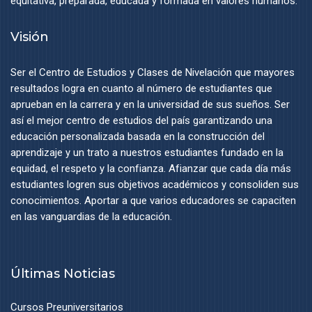
equitativa, preparada, educada y formada en valores humanos.
Visión
Ser el Centro de Estudios y Clases de Nivelación que mayores
resultados logra en cuanto al número de estudiantes que
aprueban en la carrera y en la universidad de sus sueños. Ser
así el mejor centro de estudios del país garantizando una
educación personalizada basada en la construcción del
aprendizaje y un trato a nuestros estudiantes fundado en la
equidad, el respeto y la confianza. Afianzar que cada día más
estudiantes logren sus objetivos académicos y consoliden sus
conocimientos. Aportar a que varios educadores se capaciten
en las vanguardias de la educación.
Últimas Noticias
Cursos Preuniversitarios