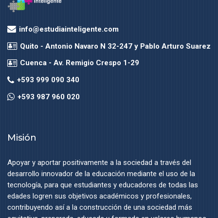
info@estudiainteligente.com
Quito - Antonio Navaro N 32-247 y Pablo Arturo Suarez
Cuenca - Av. Remigio Crespo 1-29
+593 999 090 340
+593 987 960 020
Misión
Apoyar y aportar positivamente a la sociedad a través del
desarrollo innovador de la educación mediante el uso de la
tecnología, para que estudiantes y educadores de todas las
edades logren sus objetivos académicos y profesionales,
contribuyendo así a la construcción de una sociedad más